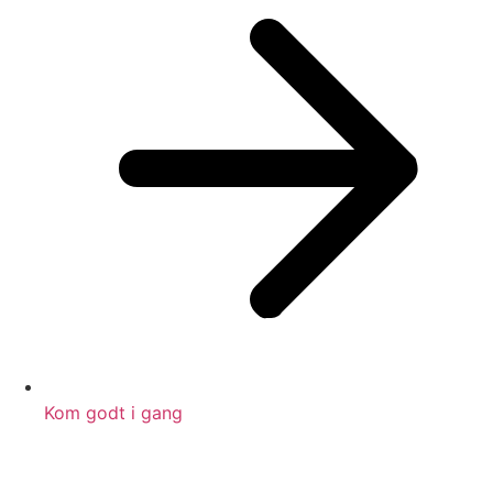
Kom godt i gang