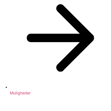
Muligheder