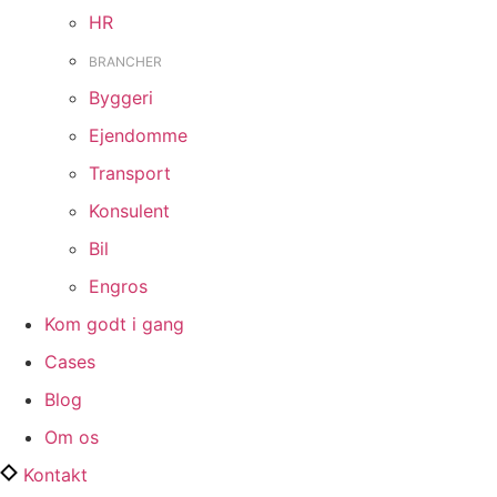
HR
BRANCHER
Byggeri
Ejendomme
Transport
Konsulent
Bil
Engros
Kom godt i gang
Cases
Blog
Om os
Kontakt