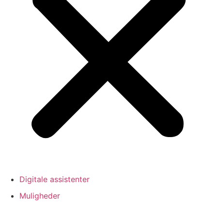
Digitale assistenter
Muligheder