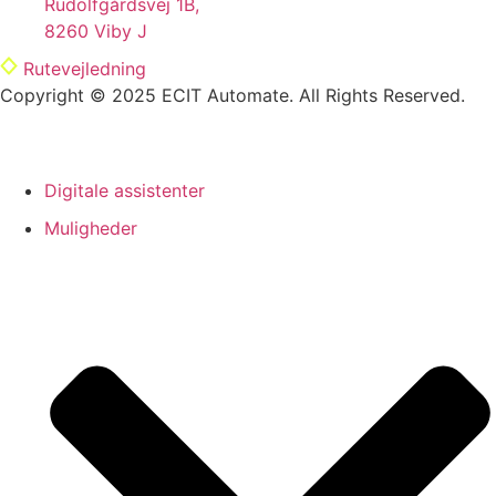
Rudolfgårdsvej 1B,
8260 Viby J
Rutevejledning
Copyright © 2025 ECIT Automate. All Rights Reserved.
Digitale assistenter
Muligheder