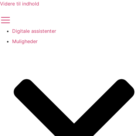
Videre til indhold
Digitale assistenter
Muligheder