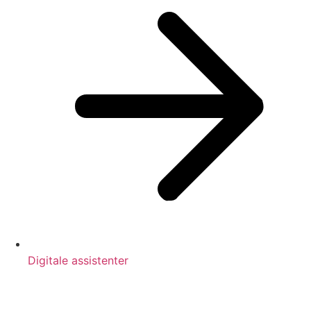
Digitale assistenter