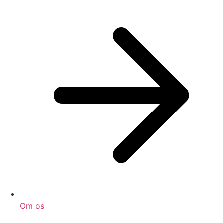
Om os