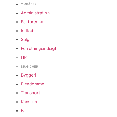
OMRÅDER
Administration
Fakturering
Indkøb
Salg
Forretningsindsigt
HR
BRANCHER
Byggeri
Ejendomme
Transport
Konsulent
Bil