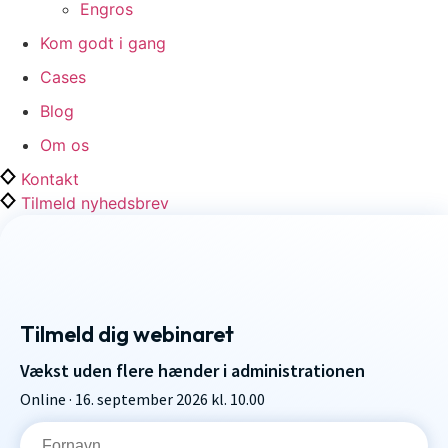
Engros
Kom godt i gang
Cases
Blog
Om os
Kontakt
Tilmeld nyhedsbrev
Tilmeld dig webinaret
Vækst uden flere hænder i administrationen
Online · 16. september 2026 kl. 10.00
Fornavn
*