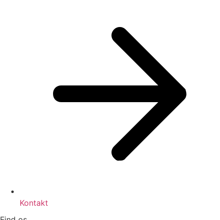
Kontakt
Find os