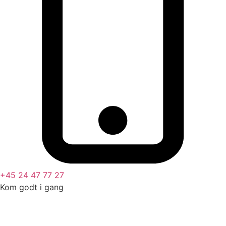
+45 24 47 77 27
Kom godt i gang