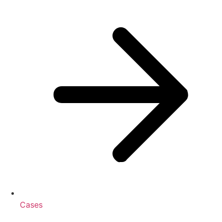
Cases