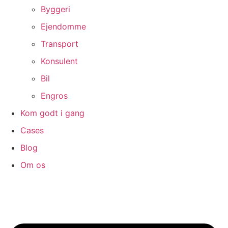
Byggeri
Ejendomme
Transport
Konsulent
Bil
Engros
Kom godt i gang
Cases
Blog
Om os