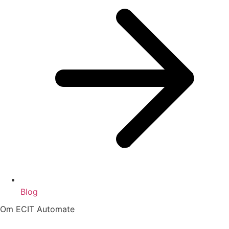
Blog
Om ECIT Automate