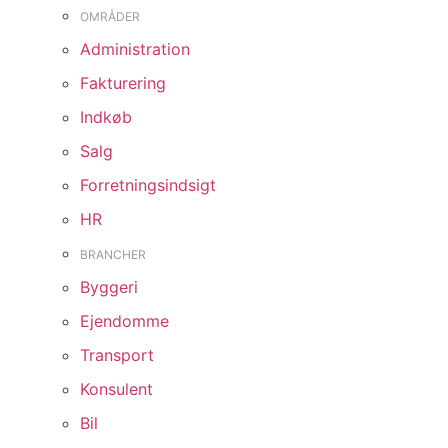
OMRÅDER
Administration
Fakturering
Indkøb
Salg
Forretningsindsigt
HR
BRANCHER
Byggeri
Ejendomme
Transport
Konsulent
Bil