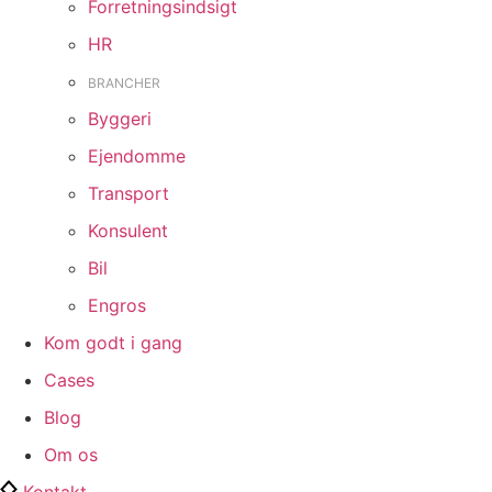
Forretningsindsigt
HR
BRANCHER
Byggeri
Ejendomme
Transport
Konsulent
Bil
Engros
Kom godt i gang
Cases
Blog
Om os
Kontakt