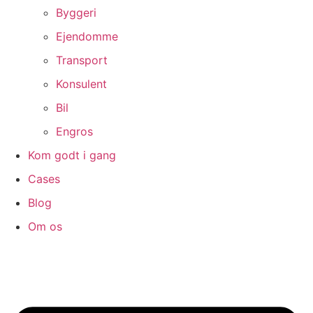
Byggeri
Ejendomme
Transport
Konsulent
Bil
Engros
Kom godt i gang
Cases
Blog
Om os