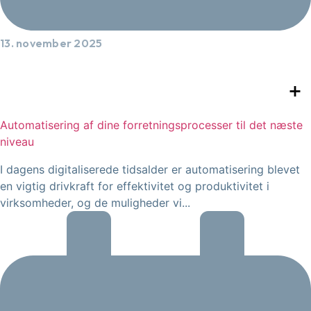
13. november 2025
Automatisering af dine forretningsprocesser til det næste
niveau
I dagens digitaliserede tidsalder er automatisering blevet
en vigtig drivkraft for effektivitet og produktivitet i
virksomheder, og de muligheder vi...