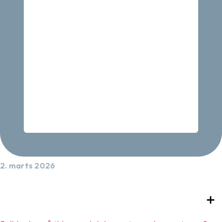
2. marts 2026