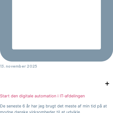
13. november 2025
Start den digitale automation i IT-afdelingen
De seneste 6 år har jeg brugt det meste af min tid på at
modne danske virksomheder til at udvikle...