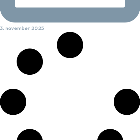
3. november 2025