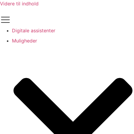
Videre til indhold
Digitale assistenter
Muligheder