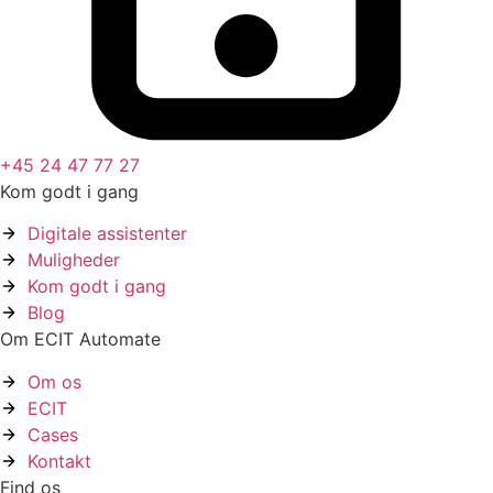
+45 24 47 77 27
Kom godt i gang
Digitale assistenter
Muligheder
Kom godt i gang
Blog
Om ECIT Automate
Om os
ECIT
Cases
Kontakt
Find os