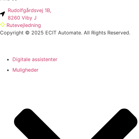
Rudolfgårdsvej 1B,
8260 Viby J
Rutevejledning
Copyright © 2025 ECIT Automate. All Rights Reserved.
Digitale assistenter
Muligheder