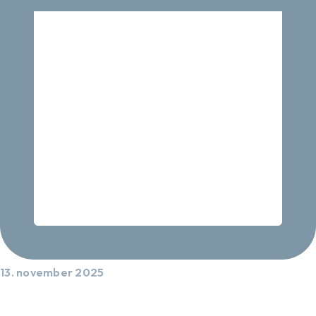
13. november 2025