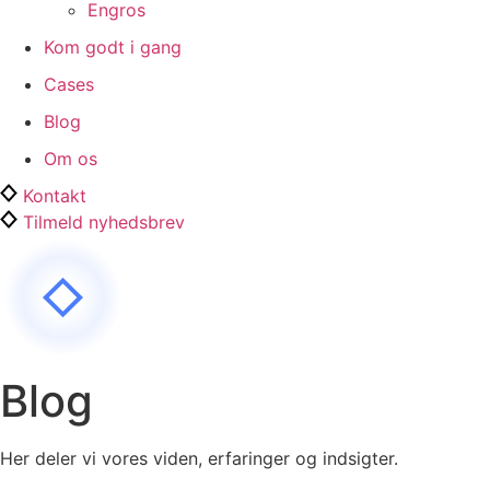
Engros
Kom godt i gang
Cases
Blog
Om os
Kontakt
Tilmeld nyhedsbrev
Blog
Her deler vi vores viden, erfaringer og indsigter.