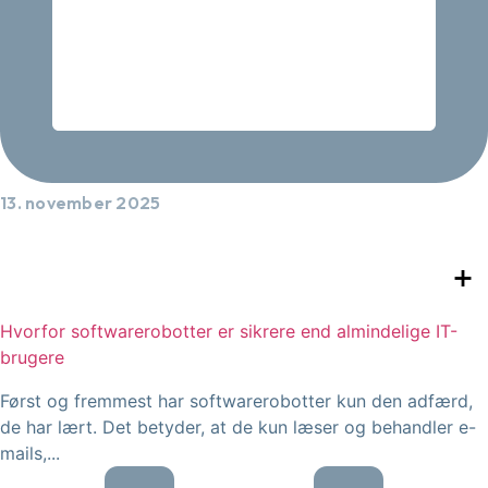
13. november 2025
Hvorfor softwarerobotter er sikrere end almindelige IT-
brugere
Først og fremmest har softwarerobotter kun den adfærd,
de har lært. Det betyder, at de kun læser og behandler e-
mails,...