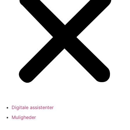
Digitale assistenter
Muligheder