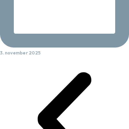
3. november 2025