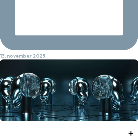
13. november 2025