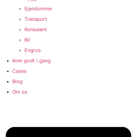
Ejendomme
Transport
Konsulent
Bil
Engros
Kom godt i gang
Cases
Blog
Om os