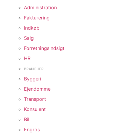
Administration
Fakturering
Indkøb
Salg
Forretningsindsigt
HR
BRANCHER
Byggeri
Ejendomme
Transport
Konsulent
Bil
Engros