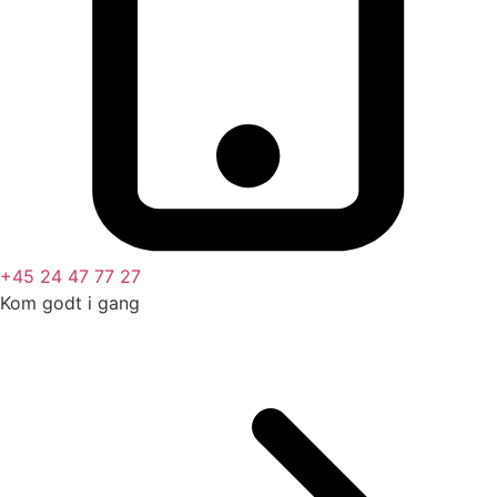
+45 24 47 77 27
Kom godt i gang