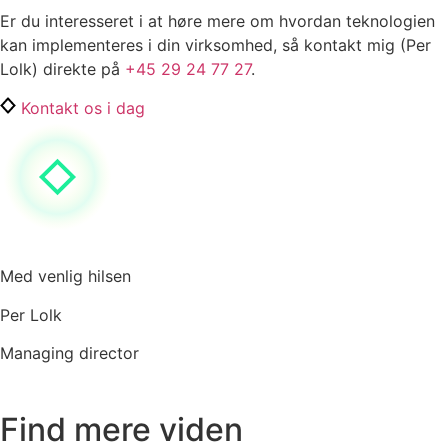
Er du interesseret i at høre mere om hvordan teknologien
kan implementeres i din virksomhed, så kontakt mig (Per
Lolk) direkte på
+45 29 24 77 27
.
Kontakt os i dag
Med venlig hilsen
Per Lolk
Managing director
Find mere viden