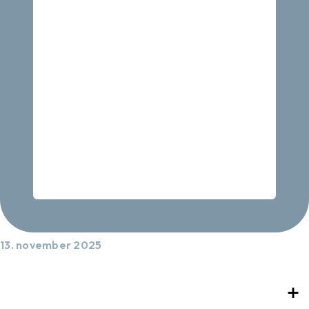
13. november 2025