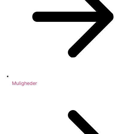
Muligheder