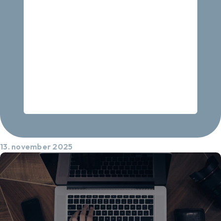
13. november 2025