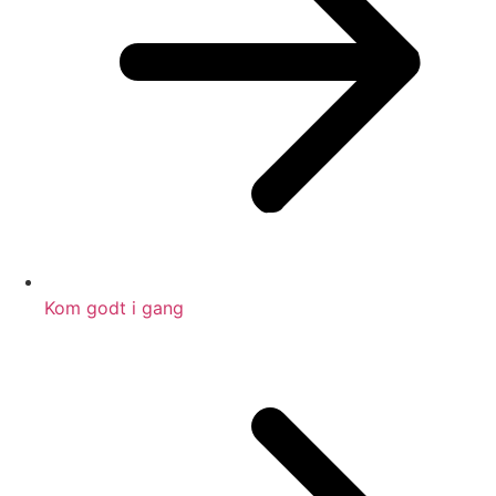
Kom godt i gang