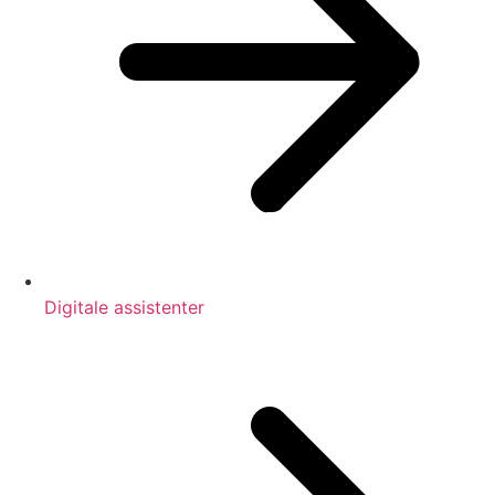
Digitale assistenter