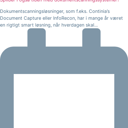
Dokumentscanningsløsninger, som f.eks. Continia’s
Document Capture eller InfoRecon, har i mange år været
en rigtigt smart løsning, når hverdagen skal...