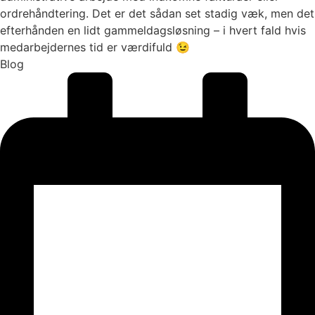
ordrehåndtering. Det er det sådan set stadig væk, men det
efterhånden en lidt gammeldagsløsning – i hvert fald hvis
medarbejdernes tid er værdifuld 😉
Blog