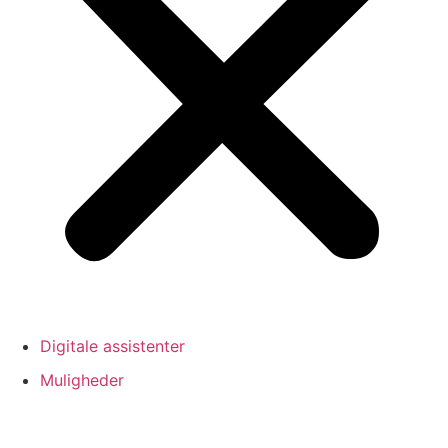
Digitale assistenter
Muligheder