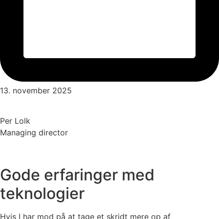
13. november 2025
Per Lolk
Managing director
Gode erfaringer med
teknologier
Hvis I har mod på at tage et skridt mere op af