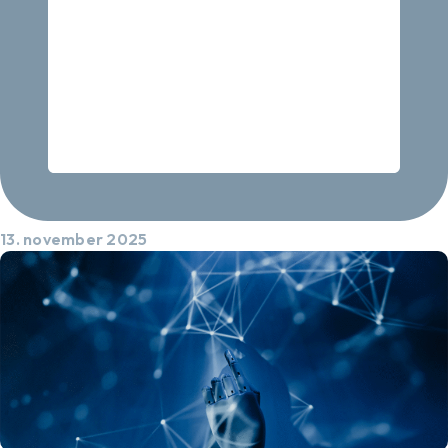
13. november 2025