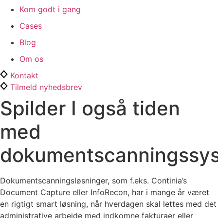
Kom godt i gang
Cases
Blog
Om os
Kontakt
Tilmeld nyhedsbrev
Spilder I også tiden
med
dokumentscanningssy
Dokumentscanningsløsninger, som f.eks. Continia’s
Document Capture eller InfoRecon, har i mange år været
en rigtigt smart løsning, når hverdagen skal lettes med det
administrative arbejde med indkomne fakturaer eller