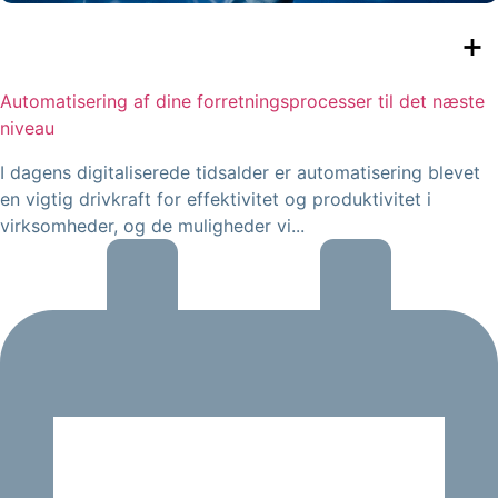
Automatisering af dine forretningsprocesser til det næste
niveau
I dagens digitaliserede tidsalder er automatisering blevet
en vigtig drivkraft for effektivitet og produktivitet i
virksomheder, og de muligheder vi...